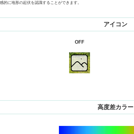
感的に地形の起伏を認識することができます。
アイコン
OFF
高度差カラー