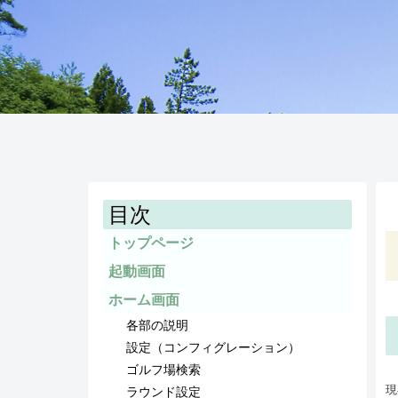
目次
トップページ
起動画面
ホーム画面
各部の説明
設定（コンフィグレーション）
ゴルフ場検索
現
ラウンド設定